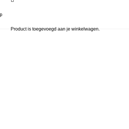
p
Product
is toegevoegd aan je winkelwagen.